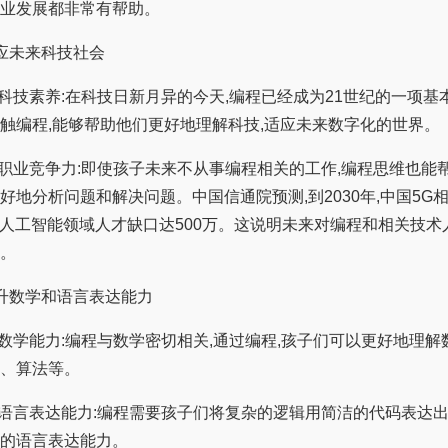
业发展都非常有帮助。
未来科技社会
; 科技素养:在科技日新月异的今天,编程已经成为21世纪的一项基
触编程,能够帮助他们更好地理解科技,适应未来数字化的世界。
; 职业竞争力:即使孩子未来不从事编程相关的工作,编程思维也能
好地分析问题和解决问题。中国信通院预测,到2030年,中国5G
万,人工智能领域人才缺口达500万。这说明未来对编程和相关技
。
数学和语言表达能力
; 数学能力:编程与数学密切相关,通过编程,孩子们可以更好地理解
、算法等。
; 语言表达能力:编程需要孩子们将复杂的逻辑用简洁的代码表达出
的语言表达能力。