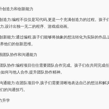
创造力和创新能力
; 创造力:编程不仅仅是写代码,更是一个充满创造力的过程。孩子
力,设计出独一无二的程序、游戏或动画。
; 创新能力:通过编程,孩子们能够将抽象的想法转化为实际的作品
养他们的创新思维。
团队协作和沟通能力
; 团队协作:编程项目往往需要团队合作完成。孩子们在共同完成
会如何与他人合作,提升团队协作精神。
; 沟通能力:在团队项目中,孩子们需要清晰地表达自己的想法和解
们的沟通技巧。
力升学